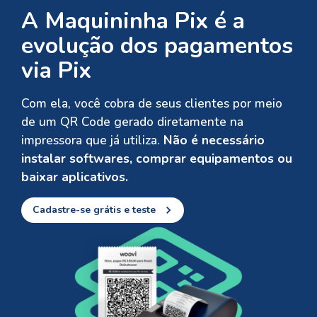
A Maquininha Pix é a
evolução dos pagamentos
via Pix
Com ela, você cobra de seus clientes por meio
de um QR Code gerado diretamente na
impressora que já utiliza.
Não é necessário
instalar softwares, comprar equipamentos ou
baixar aplicativos.
Cadastre-se grátis e teste