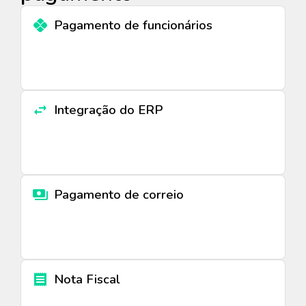
Pagamento de funcionários
Integração do ERP
Pagamento de correio
Nota Fiscal