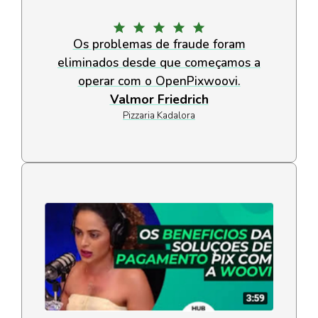
Os problemas de fraude foram
eliminados desde que começamos a
operar com o OpenPixwoovi.
Valmor Friedrich
Pizzaria Kadalora