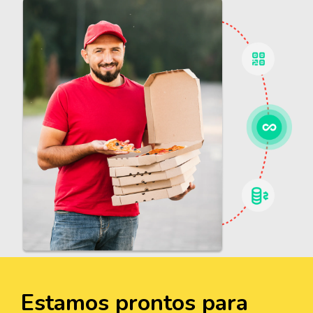
Estamos prontos para