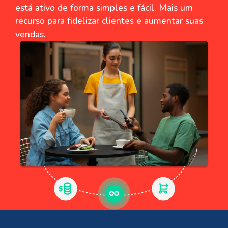
está ativo de forma simples e fácil. Mais um
recurso para fidelizar clientes e aumentar suas
vendas.