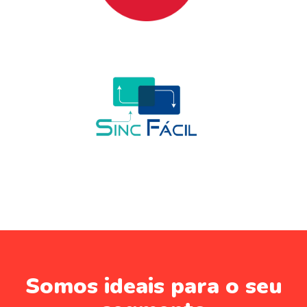
Somos ideais para o seu