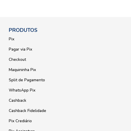
PRODUTOS
Pix
Pagar via Pix
Checkout
Maquininha Pix
Split de Pagamento
WhatsApp Pix
Cashback
Cashback Fidelidade
Pix Crediário