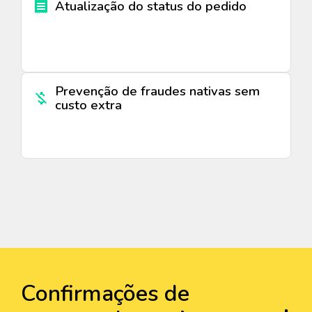
Atualização do status do pedido
Prevenção de fraudes nativas sem
custo extra
Confirmações de