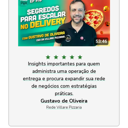
Insights importantes para quem
administra uma operação de
entrega e procura expandir sua rede
de negócios com estratégias
práticas.
Gustavo de Oliveira
Rede Villare Pizzaria