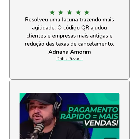
Resolveu uma lacuna trazendo mais
agilidade. O código QR ajudou
clientes e empresas mais antigas e
redução das taxas de cancelamento.
Adriana Amorim
Dribix Pizzaria