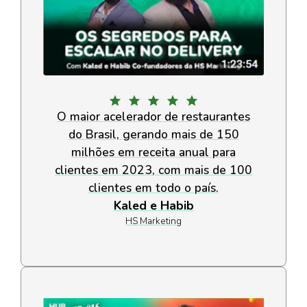
O maior acelerador de restaurantes
do Brasil, gerando mais de 150
milhões em receita anual para
clientes em 2023, com mais de 100
clientes em todo o país.
Kaled e Habib
HS Marketing