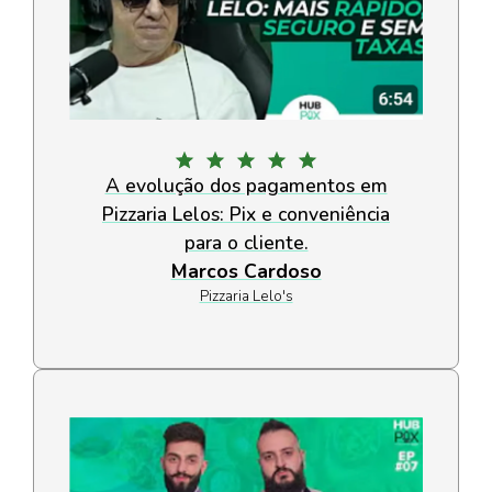
A evolução dos pagamentos em
Pizzaria Lelos: Pix e conveniência
para o cliente.
Marcos Cardoso
Pizzaria Lelo's