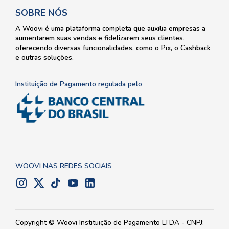
SOBRE NÓS
A Woovi é uma plataforma completa que auxilia empresas a
aumentarem suas vendas e fidelizarem seus clientes,
oferecendo diversas funcionalidades, como o Pix, o Cashback
e outras soluções.
Instituição de Pagamento regulada pelo
WOOVI NAS REDES SOCIAIS
Copyright © Woovi Instituição de Pagamento LTDA - CNPJ: