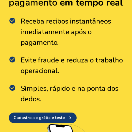
pagamento
em tempo real
Receba recibos instantâneos
imediatamente após o
pagamento.
Evite fraude e reduza o trabalho
operacional.
Simples, rápido e na ponta dos
dedos.
Cadastre-se grátis e teste