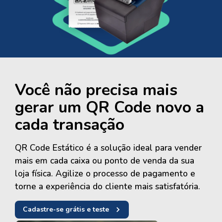
Você não precisa mais
gerar um QR Code novo a
cada transação
QR Code Estático é a solução ideal para vender
mais em cada caixa ou ponto de venda da sua
loja física. Agilize o processo de pagamento e
torne a experiência do cliente mais satisfatória.
Cadastre-se grátis e teste