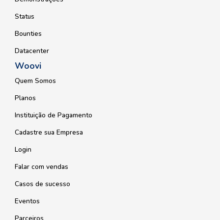
Status
Bounties
Datacenter
Woovi
Quem Somos
Planos
Instituição de Pagamento
Cadastre sua Empresa
Login
Falar com vendas
Casos de sucesso
Eventos
Parceiros