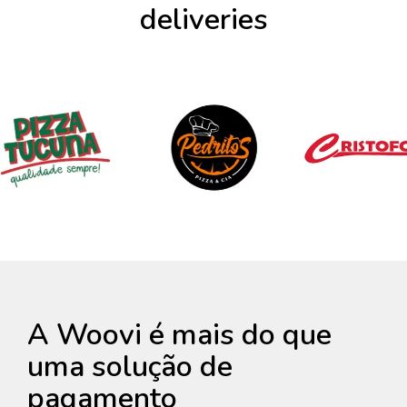
deliveries
A Woovi é mais do que
uma solução de
pagamento