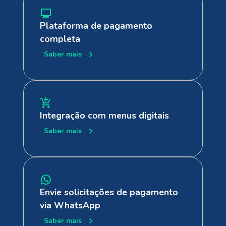
Plataforma de pagamento
completa
Saber mais
Integração com menus digitais
Saber mais
Envie solicitações de pagamento
via WhatsApp
Saber mais