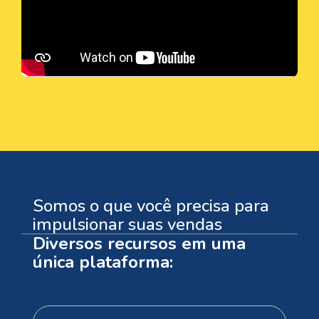
Somos o que você precisa para
impulsionar suas vendas
Diversos recursos em uma
única plataforma: