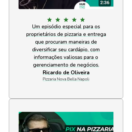
Um episódio especial para os
proprietários de pizzaria e entrega
que procuram maneiras de
diversificar seu cardápio, com
informações valiosas para o
gerenciamento de negócios.
Ricardo de Oliveira
Pizzaria Nova Bella Napoli