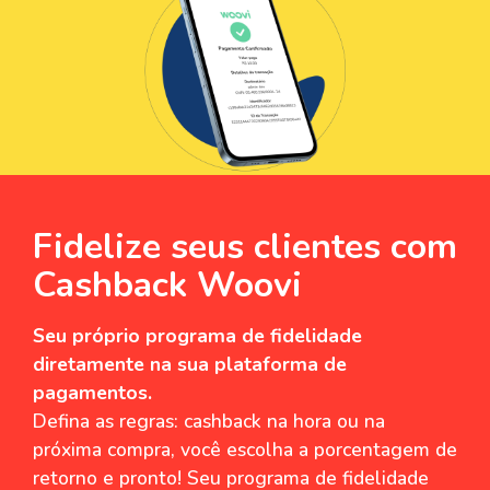
Fidelize seus clientes com
Cashback Woovi
Seu próprio programa de fidelidade
diretamente na sua plataforma de
pagamentos.
Defina as regras: cashback na hora ou na
próxima compra, você escolha a porcentagem de
retorno e pronto! Seu programa de fidelidade