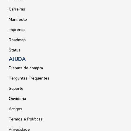
Carreiras
Manifesto
Imprensa
Roadmap
Status
AJUDA
Disputa de compra
Perguntas Frequentes
Suporte
Ouvidoria
Artigos
Termos e Políticas
Privacidade