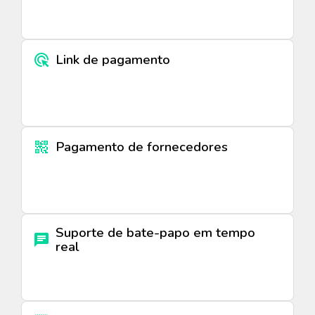
Link de pagamento
Pagamento de fornecedores
Suporte de bate-papo em tempo
real