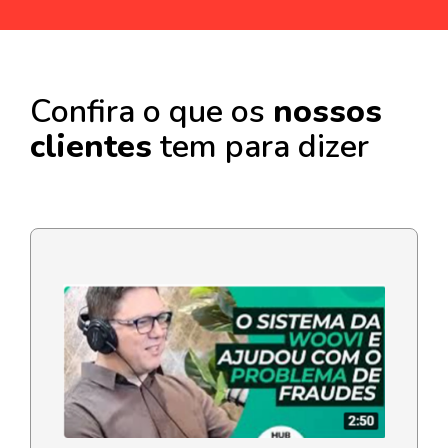
Confira o que os
nossos
clientes
tem para dizer