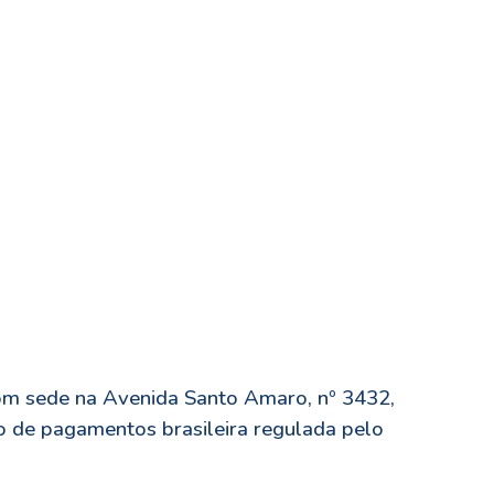
com sede na Avenida Santo Amaro, nº 3432,
ão de pagamentos brasileira regulada pelo