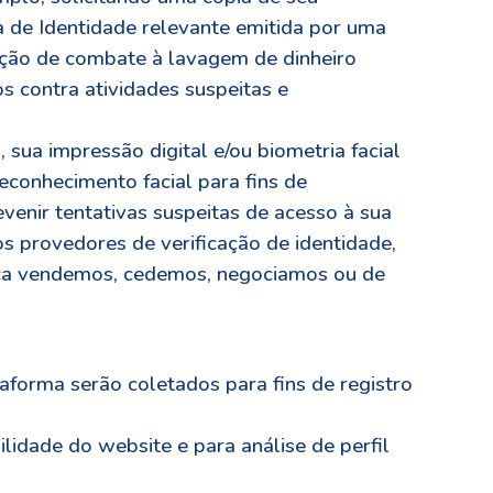
a de Identidade relevante emitida por uma
lação de combate à lavagem de dinheiro
 contra atividades suspeitas e
sua impressão digital e/ou biometria facial
reconhecimento facial para fins de
venir tentativas suspeitas de acesso à sua
 provedores de verificação de identidade,
unca vendemos, cedemos, negociamos ou de
forma serão coletados para fins de registro
lidade do website e para análise de perfil