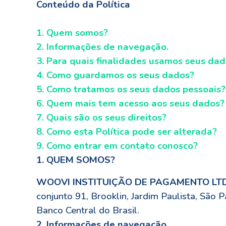
Conteúdo da Política
1. Quem somos?
2. Informações de navegação.
3. Para quais finalidades usamos seus da
4. Como guardamos os seus dados?
5. Como tratamos os seus dados pessoais?
6. Quem mais tem acesso aos seus dados?
7. Quais são os seus direitos?
8. Como esta Política pode ser alterada?
9. Como entrar em contato conosco?
1. QUEM SOMOS?
WOOVI INSTITUIÇÃO DE PAGAMENTO LTD
conjunto 91, Brooklin, Jardim Paulista, São
Banco Central do Brasil.
2. Informações de navegação.