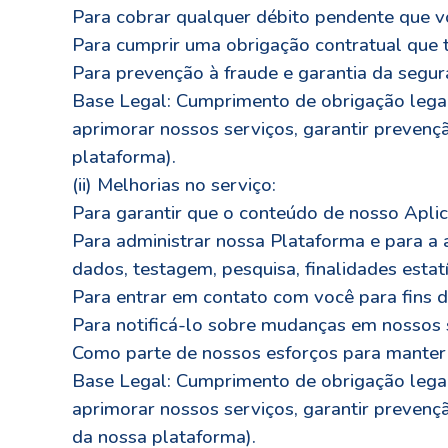
Para cobrar qualquer débito pendente que v
Para cumprir uma obrigação contratual que 
Para prevenção à fraude e garantia da segur
Base Legal: Cumprimento de obrigação legal 
aprimorar nossos serviços, garantir prevenç
plataforma).
(ii) Melhorias no serviço:
Para garantir que o conteúdo de nosso Aplic
Para administrar nossa Plataforma e para a 
dados, testagem, pesquisa, finalidades estat
Para entrar em contato com você para fins 
Para notificá-lo sobre mudanças em nossos s
Como parte de nossos esforços para manter 
Base Legal: Cumprimento de obrigação legal
aprimorar nossos serviços, garantir prevenç
da nossa plataforma).