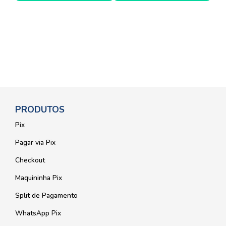
PRODUTOS
Pix
Pagar via Pix
Checkout
Maquininha Pix
Split de Pagamento
WhatsApp Pix