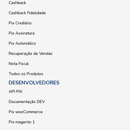
Cashback
Cashback Fidelidade
Pix Crediário
Pix Assinatura
Pix Automático
Recuperação de Vendas
Nota Fiscal
Todos os Produtos
DESENVOLVEDORES
API PIX
Documentação DEV
Pix wooCommerce
Pix magento 1