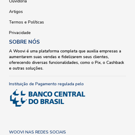
Ouvidoria
Artigos
Termos e Políticas
Privacidade
SOBRE NÓS
A Woovi é uma plataforma completa que auxilia empresas a
aumentarem suas vendas e fidelizarem seus clientes,
oferecendo diversas funcionalidades, como o Pix, o Cashback
e outras soluções.
Instituição de Pagamento regulada pelo
WOOVI NAS REDES SOCIAIS