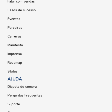
Falar com vendas
Casos de sucesso
Eventos
Parceiros
Carreiras
Manifesto
Imprensa
Roadmap
Status
AJUDA
Disputa de compra
Perguntas Frequentes
Suporte