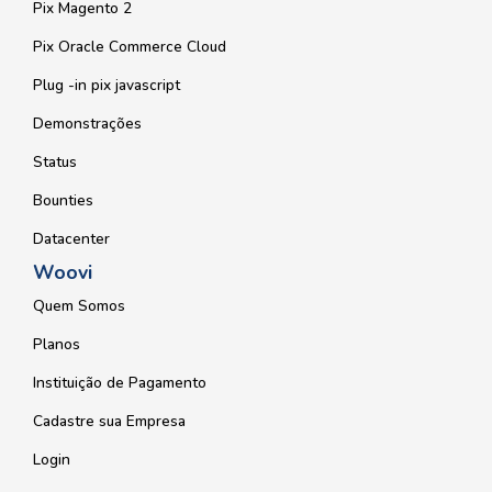
Pix Magento 2
Pix Oracle Commerce Cloud
Plug -in pix javascript
Demonstrações
Status
Bounties
Datacenter
Woovi
Quem Somos
Planos
Instituição de Pagamento
Cadastre sua Empresa
Login