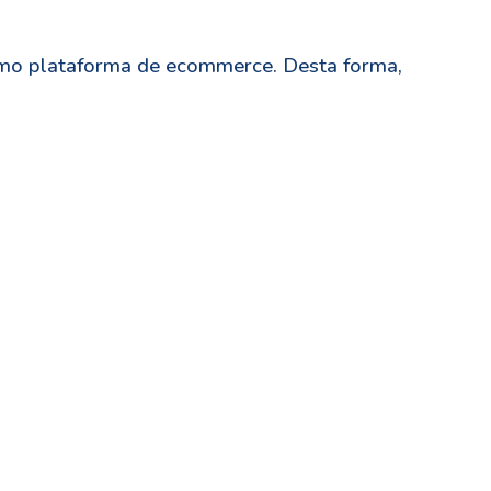
como plataforma de ecommerce. Desta forma,