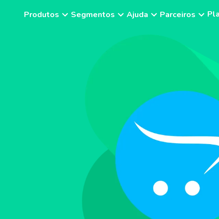
Pl
Produtos
Segmentos
Ajuda
Parceiros