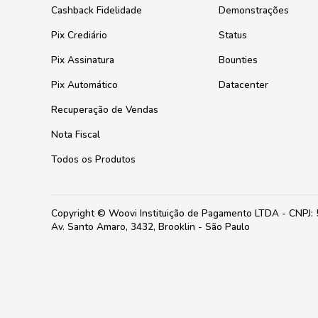
Cashback Fidelidade
Demonstrações
Pix Crediário
Status
Pix Assinatura
Bounties
Pix Automático
Datacenter
Recuperação de Vendas
Nota Fiscal
Todos os Produtos
Copyright © Woovi Instituição de Pagamento LTDA - CNPJ:
Av. Santo Amaro, 3432, Brooklin - São Paulo