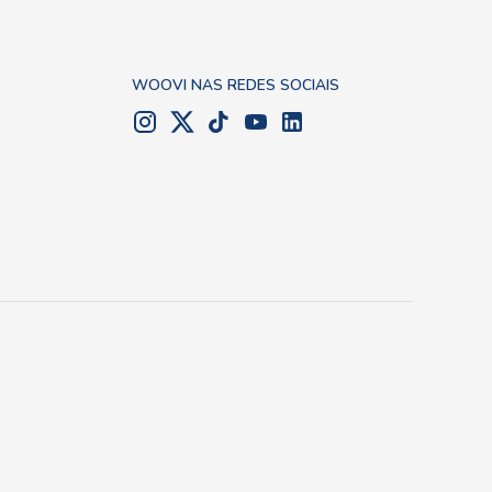
WOOVI NAS REDES SOCIAIS