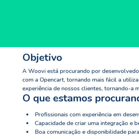
Objetivo
A Woovi está procurando por desenvolvedore
com a Opencart, tornando mais fácil a utili
experiência de nossos clientes, tornando-a ma
O que estamos procuran
Profissionais com experiência em desen
Capacidade de criar uma integração e b
Boa comunicação e disponibilidade par