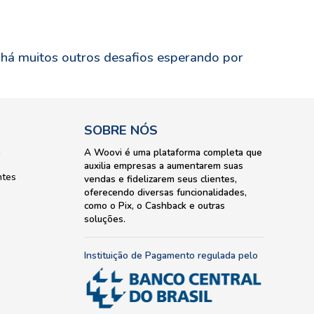
 há muitos outros desafios esperando por
SOBRE NÓS
a
A Woovi é uma plataforma completa que
auxilia empresas a aumentarem suas
ntes
vendas e fidelizarem seus clientes,
oferecendo diversas funcionalidades,
como o Pix, o Cashback e outras
soluções.
Instituição de Pagamento regulada pelo