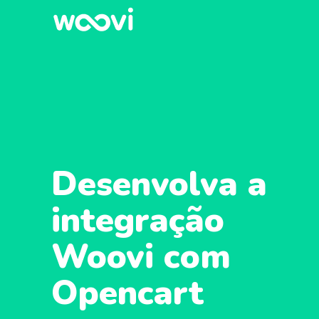
Desenvolva a
integração
Woovi com
Opencart