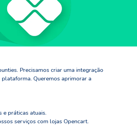
unties. Precisamos criar uma integração
sa plataforma. Queremos aprimorar a
e práticas atuais.
ossos serviços com lojas Opencart.