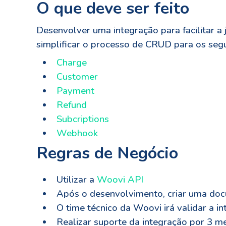
O que deve ser feito
Desenvolver uma integração para facilitar 
simplificar o processo de CRUD para os segu
Charge
Customer
Payment
Refund
Subcriptions
Webhook
Regras de Negócio
Utilizar a
Woovi API
Após o desenvolvimento, criar uma doc
O time técnico da Woovi irá validar a in
Realizar suporte da integração por 3 